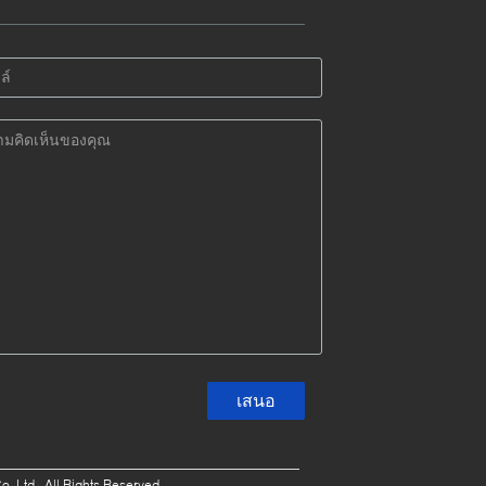
,Ltd.. All Rights Reserved.