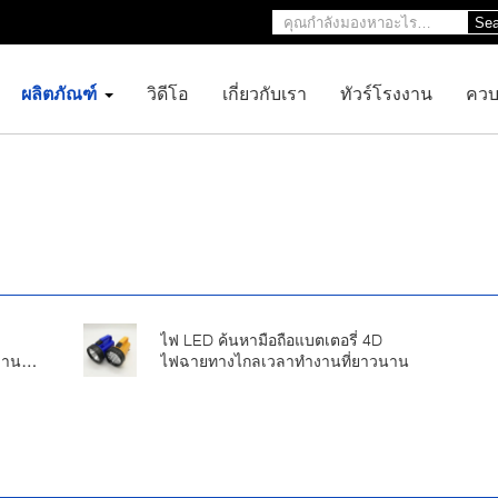
Sea
ผลิตภัณฑ์
วิดีโอ
เกี่ยวกับเรา
ทัวร์โรงงาน
ควบ
ไฟ LED ค้นหามือถือแบตเตอรี่ 4D
งงาน
ไฟฉายทางไกลเวลาทำงานที่ยาวนาน