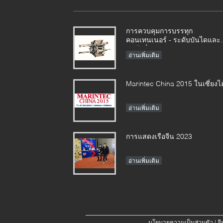
การควบคุมการบรรทุก
คอนเทนเนอร์ - ระดับบันไดและ
สินค้าอื่น ๆ รวมกัน
อ่านเพิ่มเติม
Marintec China 2015 ในเซี่ยงไฮ
อ่านเพิ่มเติม
การแสดงเรือจีน 2023
อ่านเพิ่มเติม
นโยบายความเป็นส่วนตัว
| จ