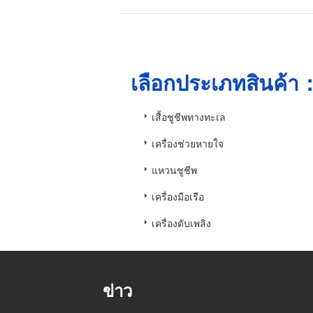
เลือกประเภทสินค้า
เสื้อชูชีพทางทะเล
เครื่องช่วยหายใจ
แหวนชูชีพ
เครื่องมือเรือ
เครื่องดับเพลิง
ข่าว