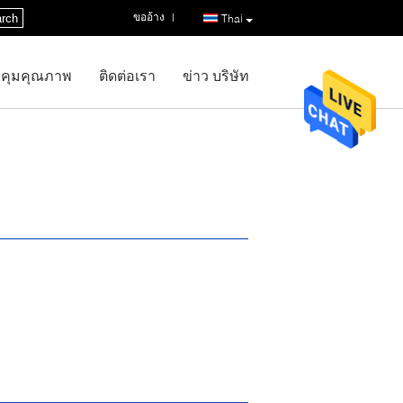
ขออ้าง
|
rch
Thai
คุมคุณภาพ
ติดต่อเรา
ข่าว บริษัท