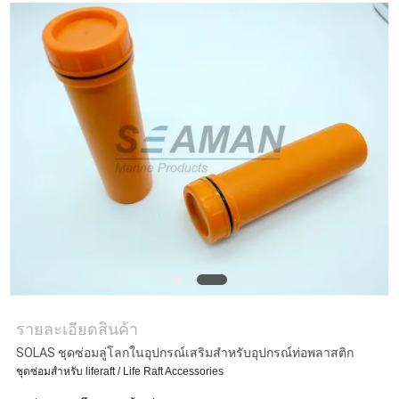
PRIVACY
POLICY
รายละเอียดสินค้า
SOLAS ชุดซ่อมลู่โลกในอุปกรณ์เสริมสำหรับอุปกรณ์ท่อพลาสติก
ชุดซ่อมสำหรับ liferaft / Life Raft Accessories