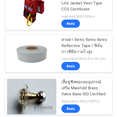
Life Jacket Vest Type
CCS Certificate
negociate MOQ:500pcs
ติดต่อ
สายตา Retro Retro Retro
Reflective Tape / ฟิล์ม
กาวที่มีความไวสูง
negociation MOQ:ม้วน 50 แผ่น
ติดต่อ
เสื้อชูชีพพองลมอุปกรณ์
เสริม Manifold Brass
Valve Base ISO Certified
Negociation MOQ:500PCS
ติดต่อ